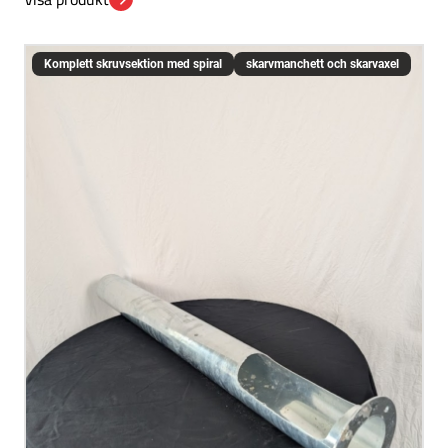
Komplett skruvsektion med spiral
skarvmanchett och skarvaxel