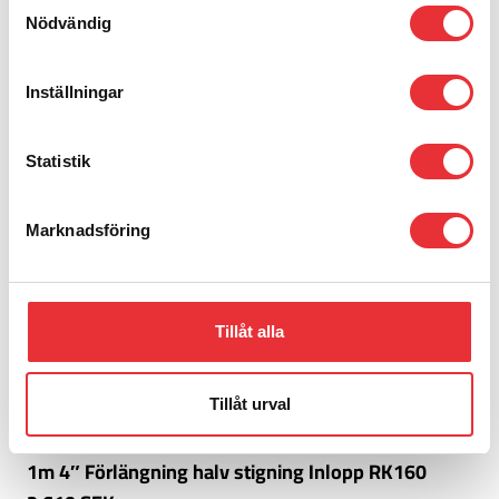
Samtyckesval
Nödvändig
Inställningar
Statistik
Marknadsföring
Tillåt alla
Tillåt urval
1m 4″ Förlängning halv stigning Inlopp RK160