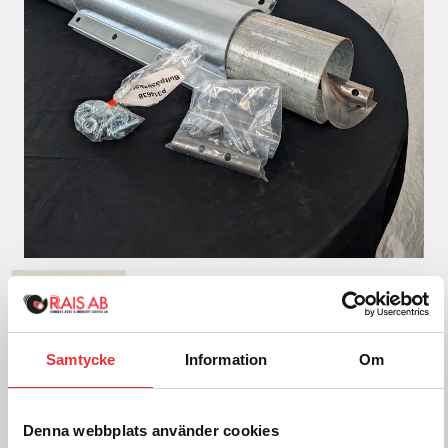
Samtycke
Information
Om
Denna webbplats använder cookies