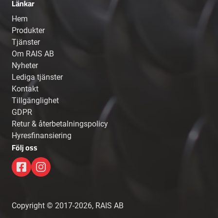
Länkar
Hem
Produkter
Tjänster
Om RAIS AB
Nyheter
Lediga tjänster
Kontakt
Tillgänglighet
GDPR
Retur & återbetalningspolicy
Hyresfinansiering
Följ oss
Copyright © 2017-2026, RAIS AB