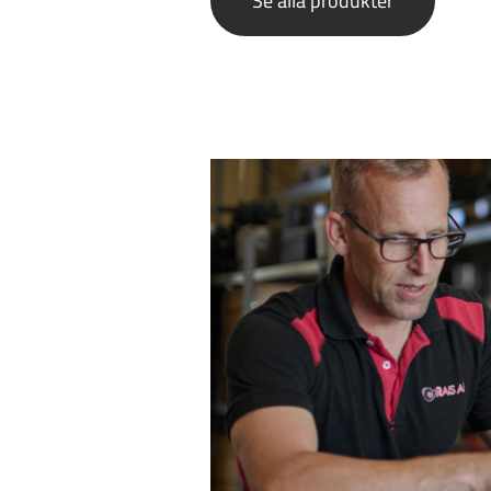
Se alla produkter