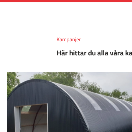
Kampanjer
Här hittar du alla våra 