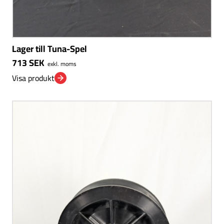
Lager till Tuna-Spel
713
SEK
exkl. moms
Visa produkt