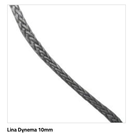
Lina Dynema 10mm