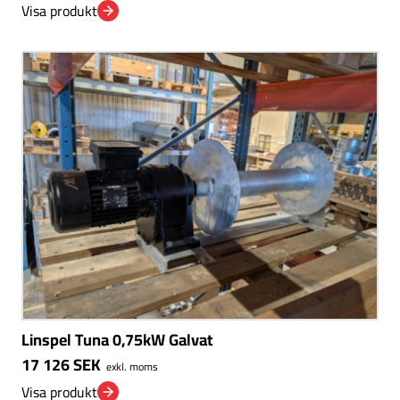
Visa produkt
Linspel Tuna 0,75kW Galvat
17 126
SEK
exkl. moms
Visa produkt