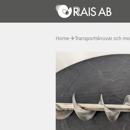
Home
Transportskruvar och mo