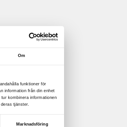
Om
andahålla funktioner för
n information från din enhet
ss
 tur kombinera informationen
deras tjänster.
Marknadsföring