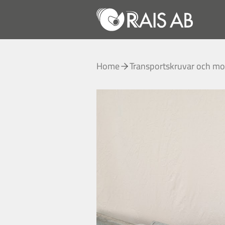
Home
Transportskruvar och mo