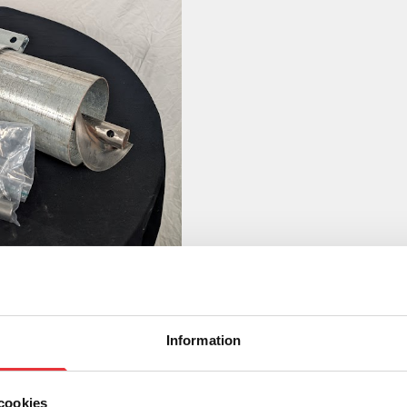
Information
cookies