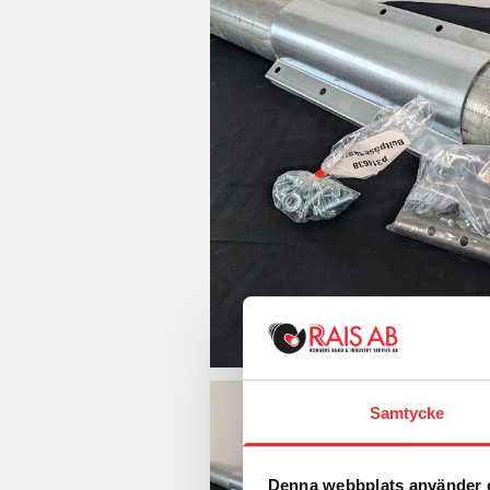
Samtycke
Denna webbplats använder 