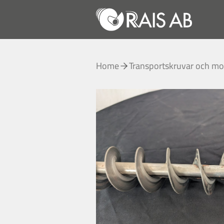
Home
Transportskruvar och mo