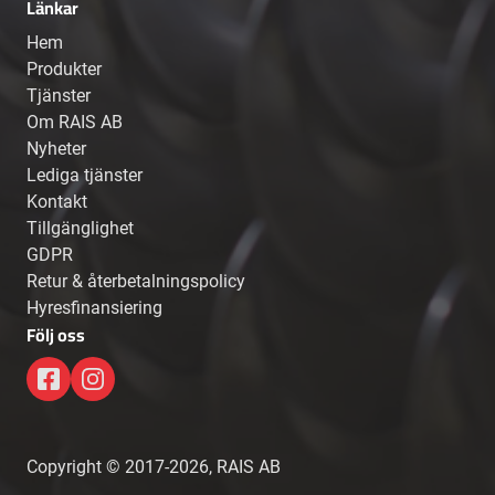
Länkar
Hem
Produkter
Tjänster
Om RAIS AB
Nyheter
Lediga tjänster
Kontakt
Tillgänglighet
GDPR
Retur & återbetalningspolicy
Hyresfinansiering
Följ oss
Copyright © 2017-2026, RAIS AB