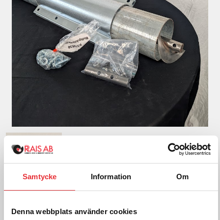
Samtycke
Information
Om
Denna webbplats använder cookies