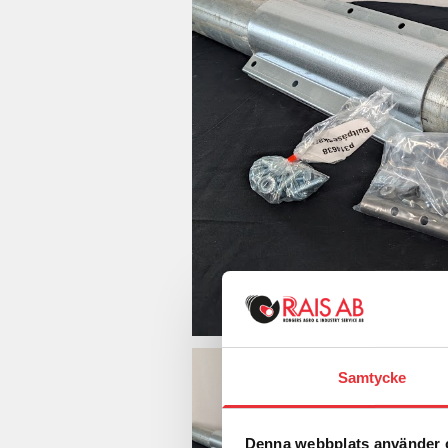
Samtycke
Denna webbplats använder 