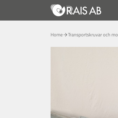
Home
Transportskruvar och mo