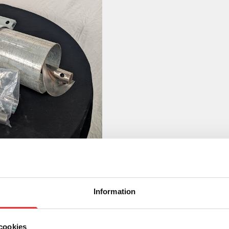
Information
cookies