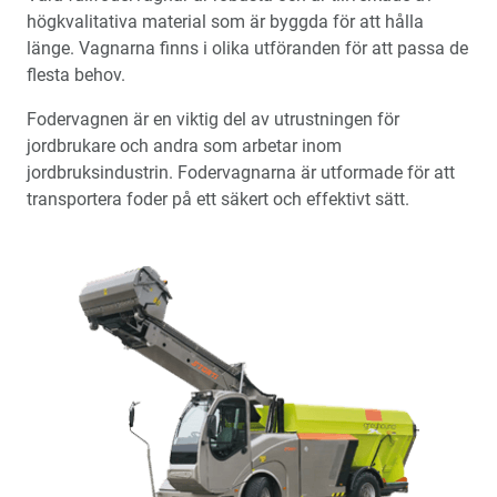
högkvalitativa material som är byggda för att hålla
länge. Vagnarna finns i olika utföranden för att passa de
flesta behov.
Fodervagnen är en viktig del av utrustningen för
jordbrukare och andra som arbetar inom
jordbruksindustrin. Fodervagnarna är utformade för att
transportera foder på ett säkert och effektivt sätt.