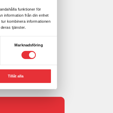
andahålla funktioner för
n information från din enhet
 tur kombinera informationen
deras tjänster.
Marknadsföring
Tillåt alla