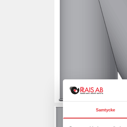
Samtycke