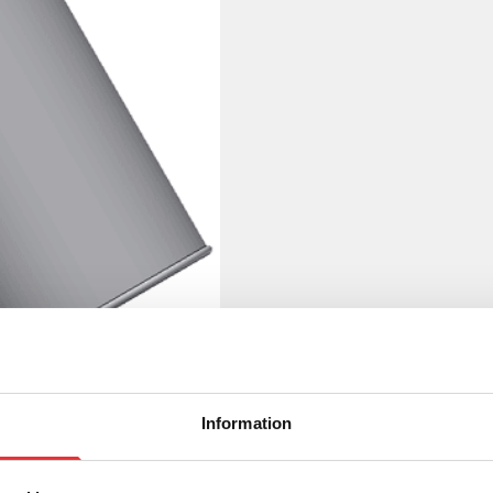
Information