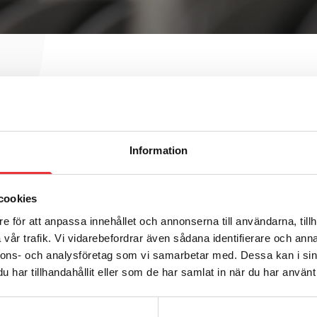
Information
ea
cookies
e för att anpassa innehållet och annonserna till användarna, tillh
vår trafik. Vi vidarebefordrar även sådana identifierare och anna
nnons- och analysföretag som vi samarbetar med. Dessa kan i sin
har tillhandahållit eller som de har samlat in när du har använt 