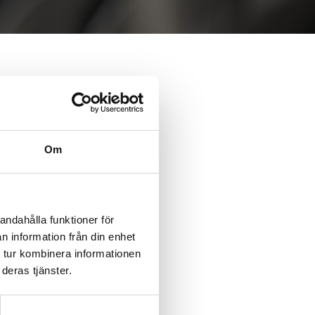
Om
andahålla funktioner för
n information från din enhet
 tur kombinera informationen
deras tjänster.